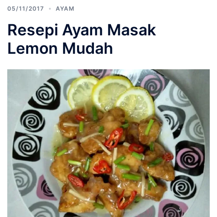
05/11/2017
AYAM
Resepi Ayam Masak
Lemon Mudah