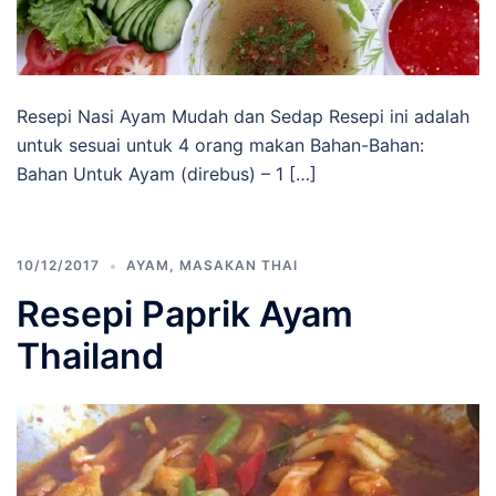
Resepi Nasi Ayam Mudah dan Sedap Resepi ini adalah
untuk sesuai untuk 4 orang makan Bahan-Bahan:
Bahan Untuk Ayam (direbus) – 1 […]
10/12/2017
AYAM
,
MASAKAN THAI
Resepi Paprik Ayam
Thailand