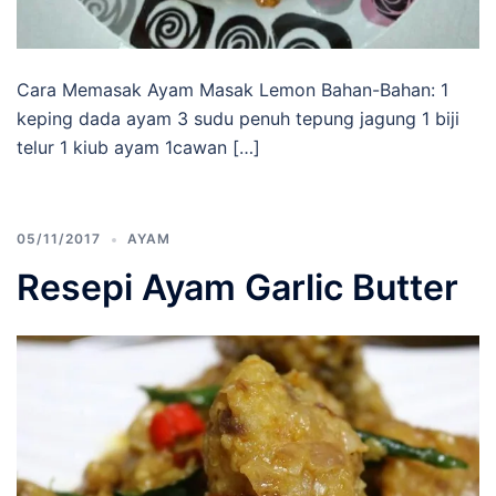
Cara Memasak Ayam Masak Lemon Bahan-Bahan: 1
keping dada ayam 3 sudu penuh tepung jagung 1 biji
telur 1 kiub ayam 1cawan […]
05/11/2017
AYAM
Resepi Ayam Garlic Butter