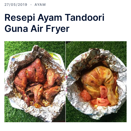
27/05/2019
AYAM
Resepi Ayam Tandoori
Guna Air Fryer