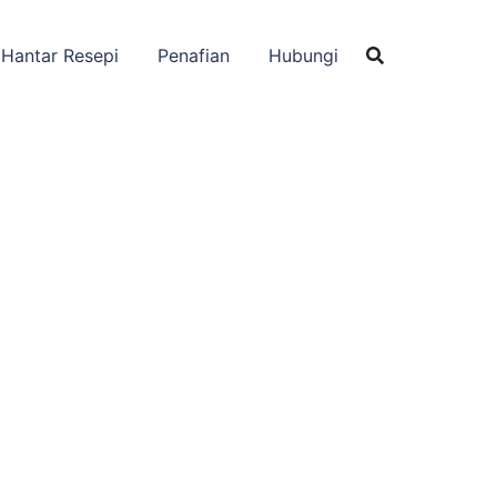
Hantar Resepi
Penafian
Hubungi