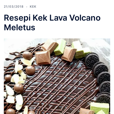
21/03/2018
KEK
Resepi Kek Lava Volcano
Meletus