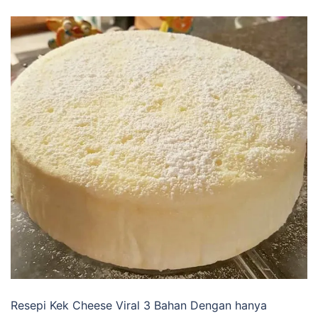
Resepi Kek Cheese Viral 3 Bahan Dengan hanya