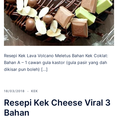
Resepi Kek Lava Volcano Meletus Bahan Kek Coklat:
Bahan A – 1 cawan gula kastor (gula pasir yang dah
dikisar pun boleh) […]
18/03/2018
KEK
Resepi Kek Cheese Viral 3
Bahan