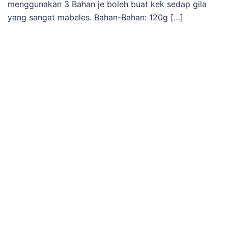
menggunakan 3 Bahan je boleh buat kek sedap gila
yang sangat mabeles. Bahan-Bahan: 120g […]