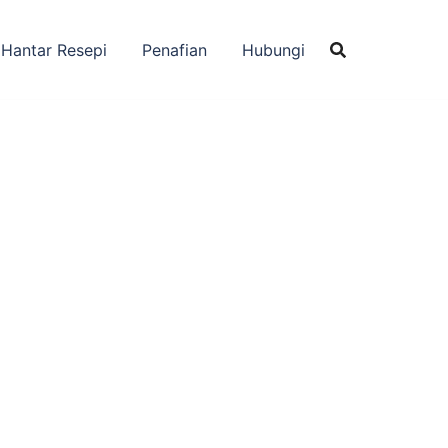
Hantar Resepi
Penafian
Hubungi