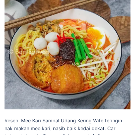
Resepi Mee Kari Sambal Udang Kering Wife teringin
nak makan mee kari, nasib baik kedai dekat. Cari