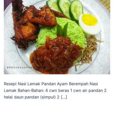
Resepi Nasi Lemak Pandan Ayam Berempah Nasi
Lemak Bahan-Bahan: 4 cwn beras 1 cwn air pandan 2
helai daun pandan (simpul) 2 […]