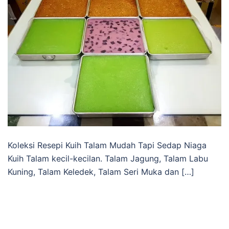
Koleksi Resepi Kuih Talam Mudah Tapi Sedap Niaga
Kuih Talam kecil-kecilan. Talam Jagung, Talam Labu
Kuning, Talam Keledek, Talam Seri Muka dan […]