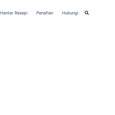
Hantar Resepi
Penafian
Hubungi